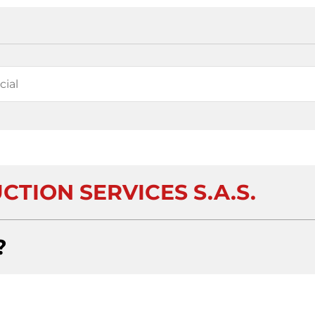
CTION SERVICES S.A.S.
?