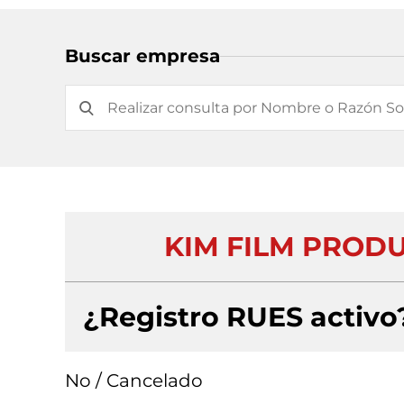
Buscar empresa
KIM FILM PRODU
¿Registro RUES activo
No / Cancelado