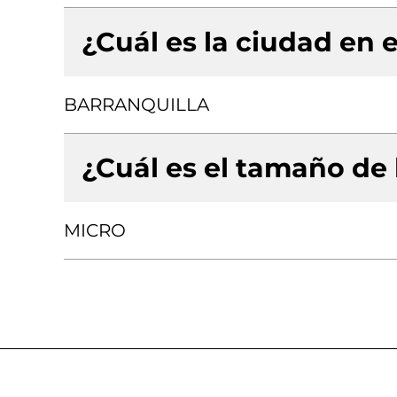
¿Cuál es la ciudad en e
BARRANQUILLA
¿Cuál es el tamaño de
MICRO