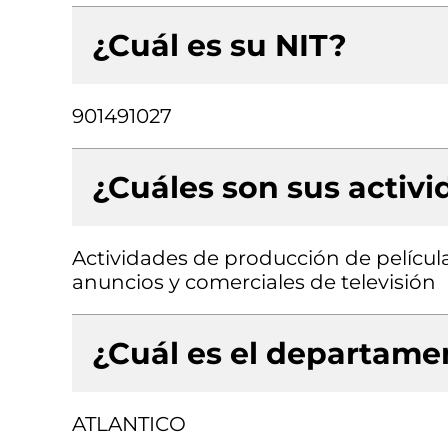
¿Cuál es su NIT?
901491027
¿Cuáles son sus activ
Actividades de producción de pelícu
anuncios y comerciales de televisión
¿Cuál es el departamen
ATLANTICO