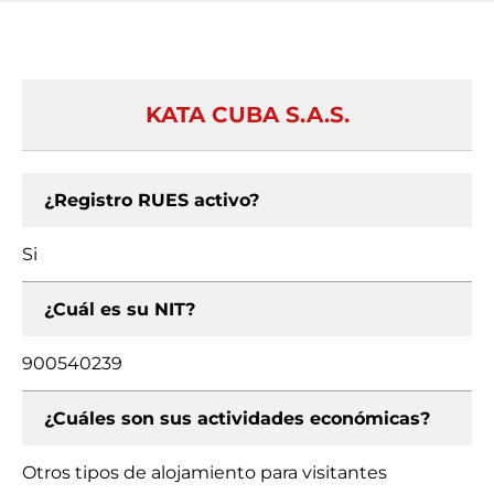
KATA CUBA S.A.S.
¿Registro RUES activo?
Si
¿Cuál es su NIT?
900540239
¿Cuáles son sus actividades económicas?
Otros tipos de alojamiento para visitantes