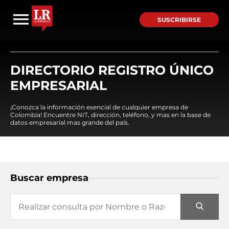
SUSCRIBIRSE
DIRECTORIO REGISTRO ÚNICO
EMPRESARIAL
¡Conozca la información esencial de cualquier empresa de
Colombia! Encuentre NIT, dirección, teléfono, y mas en la base de
datos empresarial mas grande del país.
Buscar empresa