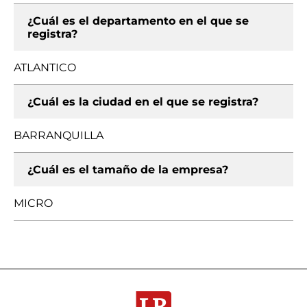
¿Cuál es el departamento en el que se
registra?
ATLANTICO
¿Cuál es la ciudad en el que se registra?
BARRANQUILLA
¿Cuál es el tamaño de la empresa?
MICRO