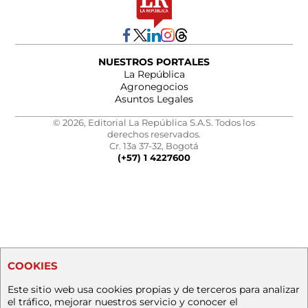
NUESTROS PORTALES
La República
Agronegocios
Asuntos Legales
© 2026, Editorial La República S.A.S. Todos los
derechos reservados.
Cr. 13a 37-32, Bogotá
(+57) 1 4227600
COOKIES
Este sitio web usa cookies propias y de terceros para analizar
el tráfico, mejorar nuestros servicio y conocer el