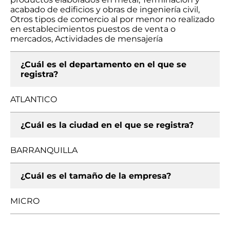
acabado de edificios y obras de ingeniería civil,
Otros tipos de comercio al por menor no realizado
en establecimientos puestos de venta o
mercados, Actividades de mensajería
¿Cuál es el departamento en el que se
registra?
ATLANTICO
¿Cuál es la ciudad en el que se registra?
BARRANQUILLA
¿Cuál es el tamaño de la empresa?
MICRO