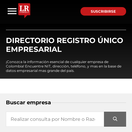
SUSCRIBIRSE
DIRECTORIO REGISTRO ÚNICO
EMPRESARIAL
¡Conozca la información esencial de cualquier empresa de
Colombia! Encuentre NIT, dirección, teléfono, y mas en la base de
datos empresarial mas grande del país.
Buscar empresa