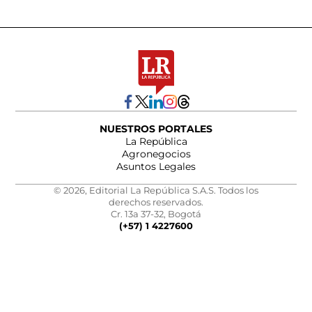
NUESTROS PORTALES
La República
Agronegocios
Asuntos Legales
© 2026, Editorial La República S.A.S. Todos los
derechos reservados.
Cr. 13a 37-32, Bogotá
(+57) 1 4227600