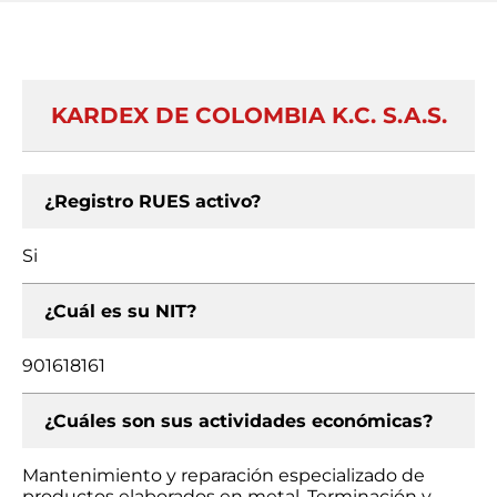
KARDEX DE COLOMBIA K.C. S.A.S.
¿Registro RUES activo?
Si
¿Cuál es su NIT?
901618161
¿Cuáles son sus actividades económicas?
Mantenimiento y reparación especializado de
productos elaborados en metal, Terminación y