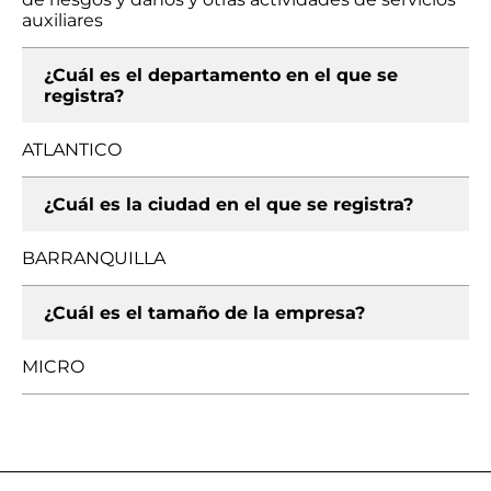
auxiliares
¿Cuál es el departamento en el que se
registra?
ATLANTICO
¿Cuál es la ciudad en el que se registra?
BARRANQUILLA
¿Cuál es el tamaño de la empresa?
MICRO