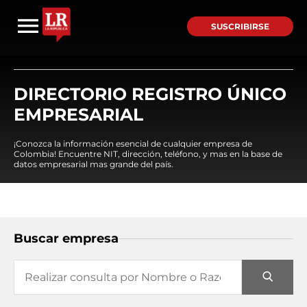
SUSCRIBIRSE
DIRECTORIO REGISTRO ÚNICO
EMPRESARIAL
¡Conozca la información esencial de cualquier empresa de
Colombia! Encuentre NIT, dirección, teléfono, y mas en la base de
datos empresarial mas grande del país.
Buscar empresa