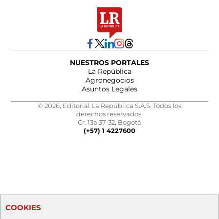
NUESTROS PORTALES
La República
Agronegocios
Asuntos Legales
© 2026, Editorial La República S.A.S. Todos los
derechos reservados.
Cr. 13a 37-32, Bogotá
(+57) 1 4227600
COOKIES