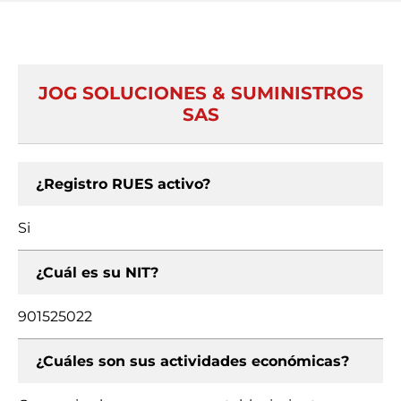
JOG SOLUCIONES & SUMINISTROS
SAS
¿Registro RUES activo?
Si
¿Cuál es su NIT?
901525022
¿Cuáles son sus actividades económicas?