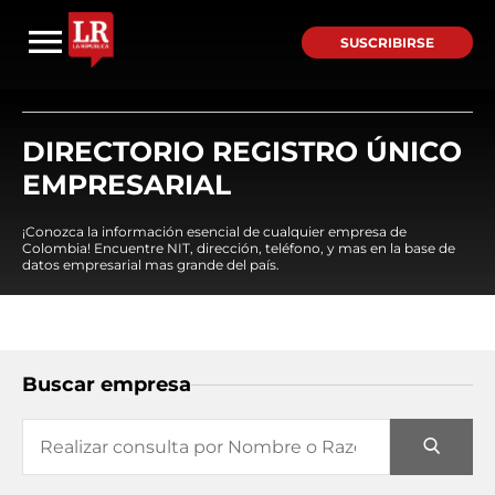
SUSCRIBIRSE
DIRECTORIO REGISTRO ÚNICO
EMPRESARIAL
¡Conozca la información esencial de cualquier empresa de
Colombia! Encuentre NIT, dirección, teléfono, y mas en la base de
datos empresarial mas grande del país.
Buscar empresa