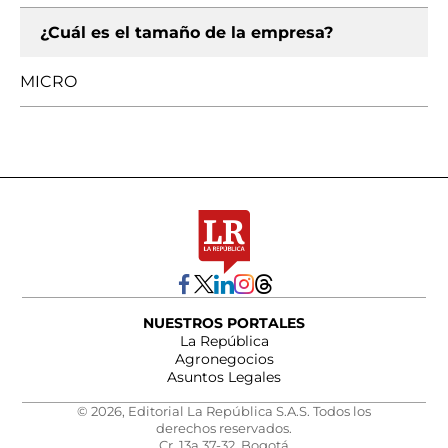
¿Cuál es el tamaño de la empresa?
MICRO
NUESTROS PORTALES
La República
Agronegocios
Asuntos Legales
© 2026, Editorial La República S.A.S. Todos los
derechos reservados.
Cr. 13a 37-32, Bogotá