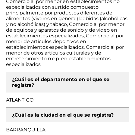
Comercio al por menor en establecimientos no
especializados con surtido compuesto
principalmente por productos diferentes de
alimentos (víveres en general) bebidas (alcohólicas
y no alcohólicas) y tabaco, Comercio al por menor
de equipos y aparatos de sonido y de video en
establecimientos especializados, Comercio al por
menor de artículos deportivos en
establecimientos especializados, Comercio al por
menor de otros artículos culturales y de
entretenimiento n.c.p. en establecimientos
especializados
¿Cuál es el departamento en el que se
registra?
ATLANTICO
¿Cuál es la ciudad en el que se registra?
BARRANQUILLA