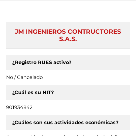
JM INGENIEROS CONTRUCTORES
S.A.S.
¿Registro RUES activo?
No / Cancelado
¿Cuál es su NIT?
901934842
¿Cuáles son sus actividades económicas?