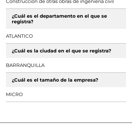
Construcción de otras obras de ingeniería civil
¿Cuál es el departamento en el que se
registra?
ATLANTICO
¿Cuál es la ciudad en el que se registra?
BARRANQUILLA
¿Cuál es el tamaño de la empresa?
MICRO