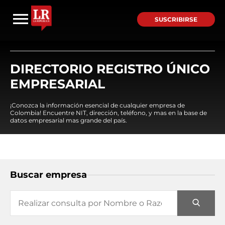
SUSCRIBIRSE
DIRECTORIO REGISTRO ÚNICO
EMPRESARIAL
¡Conozca la información esencial de cualquier empresa de
Colombia! Encuentre NIT, dirección, teléfono, y mas en la base de
datos empresarial mas grande del país.
Buscar empresa