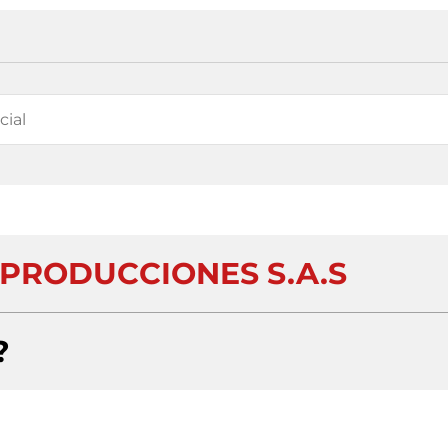
 PRODUCCIONES S.A.S
?