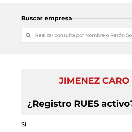
Buscar empresa
JIMENEZ CARO
¿Registro RUES activo
Si