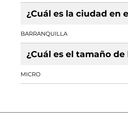
¿Cuál es la ciudad en e
BARRANQUILLA
¿Cuál es el tamaño de
MICRO