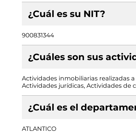
¿Cuál es su NIT?
900831344
¿Cuáles son sus activ
Actividades inmobiliarias realizadas 
Actividades jurídicas, Actividades de 
¿Cuál es el departamen
ATLANTICO