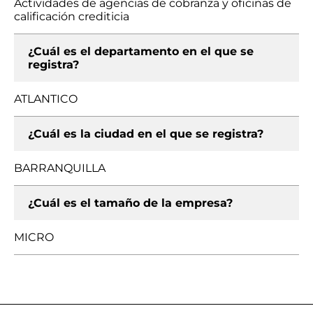
Actividades de agencias de cobranza y oficinas de
calificación crediticia
¿Cuál es el departamento en el que se
registra?
ATLANTICO
¿Cuál es la ciudad en el que se registra?
BARRANQUILLA
¿Cuál es el tamaño de la empresa?
MICRO