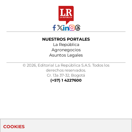
NUESTROS PORTALES
La República
Agronegocios
Asuntos Legales
© 2026, Editorial La República S.A.S. Todos los
derechos reservados.
Cr. 13a 37-32, Bogotá
(+57) 1 4227600
COOKIES