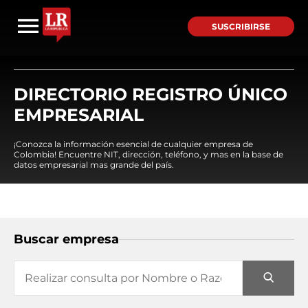
SUSCRIBIRSE
DIRECTORIO REGISTRO ÚNICO
EMPRESARIAL
¡Conozca la información esencial de cualquier empresa de
Colombia! Encuentre NIT, dirección, teléfono, y mas en la base de
datos empresarial mas grande del país.
Buscar empresa