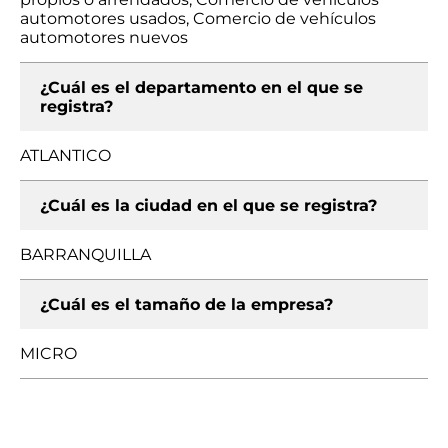
automotores usados, Comercio de vehículos
automotores nuevos
¿Cuál es el departamento en el que se
registra?
ATLANTICO
¿Cuál es la ciudad en el que se registra?
BARRANQUILLA
¿Cuál es el tamaño de la empresa?
MICRO