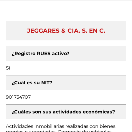
JEGGARES & CIA. S. EN C.
¿Registro RUES activo?
Si
¿Cuál es su NIT?
901754707
¿Cuáles son sus actividades económicas?
Actividades inmobiliarias realizadas con bienes
propios o arrendados, Comercio de vehículos