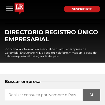
SUSCRIBIRSE
DIRECTORIO REGISTRO ÚNICO
EMPRESARIAL
¡Conozca la información esencial de cualquier empresa de
Colombia! Encuentre NIT, dirección, teléfono, y mas en la base de
datos empresarial mas grande del país.
Buscar empresa