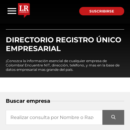
SUSCRIBIRSE
DIRECTORIO REGISTRO ÚNICO
EMPRESARIAL
¡Conozca la información esencial de cualquier empresa de
Colombia! Encuentre NIT, dirección, teléfono, y mas en la base de
datos empresarial mas grande del país.
Buscar empresa