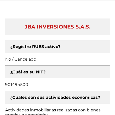
JBA INVERSIONES S.A.S.
¿Registro RUES activo?
No / Cancelado
¿Cuál es su NIT?
901494500
¿Cuáles son sus actividades económicas?
Actividades inmobiliarias realizadas con bienes
propios o arrendados