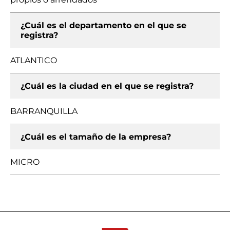
¿Cuál es el departamento en el que se
registra?
ATLANTICO
¿Cuál es la ciudad en el que se registra?
BARRANQUILLA
¿Cuál es el tamaño de la empresa?
MICRO