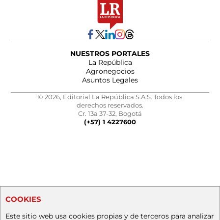
NUESTROS PORTALES
La República
Agronegocios
Asuntos Legales
© 2026, Editorial La República S.A.S. Todos los
derechos reservados.
Cr. 13a 37-32, Bogotá
(+57) 1 4227600
COOKIES
Este sitio web usa cookies propias y de terceros para analizar