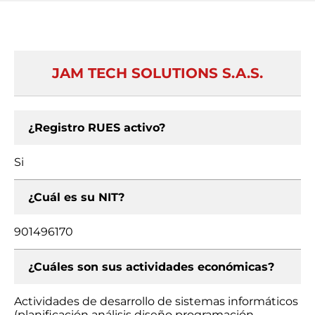
JAM TECH SOLUTIONS S.A.S.
¿Registro RUES activo?
Si
¿Cuál es su NIT?
901496170
¿Cuáles son sus actividades económicas?
Actividades de desarrollo de sistemas informáticos
(planificación análisis diseño programación