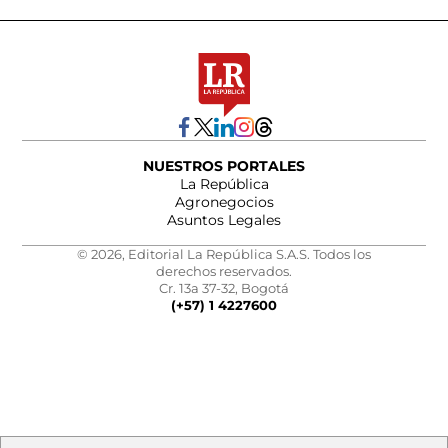
NUESTROS PORTALES
La República
Agronegocios
Asuntos Legales
© 2026, Editorial La República S.A.S. Todos los
derechos reservados.
Cr. 13a 37-32, Bogotá
(+57) 1 4227600