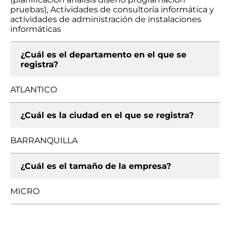
pruebas), Actividades de consultoría informática y
actividades de administración de instalaciones
informáticas
¿Cuál es el departamento en el que se
registra?
ATLANTICO
¿Cuál es la ciudad en el que se registra?
BARRANQUILLA
¿Cuál es el tamaño de la empresa?
MICRO