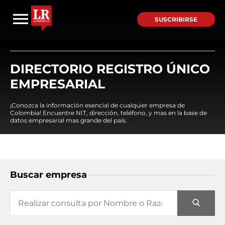
SUSCRIBIRSE
DIRECTORIO REGISTRO ÚNICO
EMPRESARIAL
¡Conozca la información esencial de cualquier empresa de
Colombia! Encuentre NIT, dirección, teléfono, y mas en la base de
datos empresarial mas grande del país.
Buscar empresa