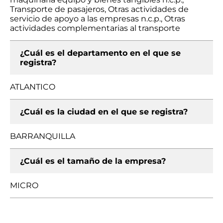
Transporte de pasajeros, Otras actividades de
servicio de apoyo a las empresas n.c.p., Otras
actividades complementarias al transporte
¿Cuál es el departamento en el que se
registra?
ATLANTICO
¿Cuál es la ciudad en el que se registra?
BARRANQUILLA
¿Cuál es el tamaño de la empresa?
MICRO