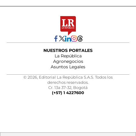
NUESTROS PORTALES
La República
Agronegocios
Asuntos Legales
© 2026, Editorial La República S.A.S. Todos los
derechos reservados.
Cr. 13a 37-32, Bogotá
(+57) 1 4227600