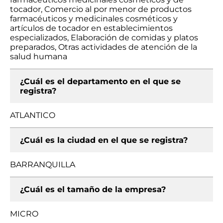
tocador, Comercio al por menor de productos
farmacéuticos y medicinales cosméticos y
artículos de tocador en establecimientos
especializados, Elaboración de comidas y platos
preparados, Otras actividades de atención de la
salud humana
¿Cuál es el departamento en el que se
registra?
ATLANTICO
¿Cuál es la ciudad en el que se registra?
BARRANQUILLA
¿Cuál es el tamaño de la empresa?
MICRO