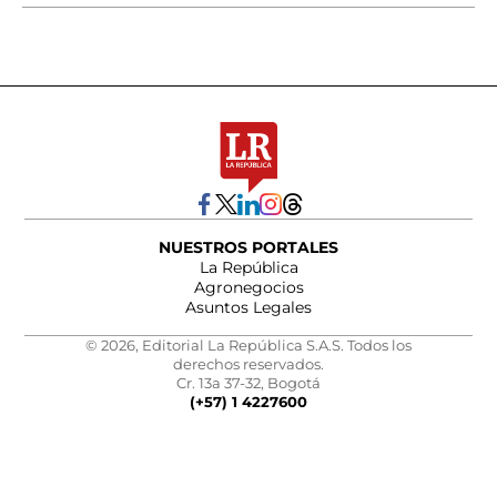
NUESTROS PORTALES
La República
Agronegocios
Asuntos Legales
© 2026, Editorial La República S.A.S. Todos los
derechos reservados.
Cr. 13a 37-32, Bogotá
(+57) 1 4227600