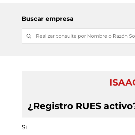
Buscar empresa
ISAA
¿Registro RUES activo
Si