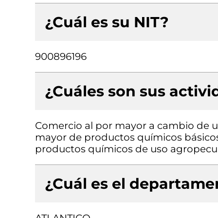
¿Cuál es su NIT?
900896196
¿Cuáles son sus activ
Comercio al por mayor a cambio de un
mayor de productos químicos básicos 
productos químicos de uso agropecu
¿Cuál es el departamen