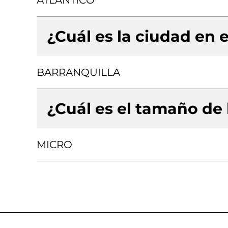
ATLANTICO
¿Cuál es la ciudad en e
BARRANQUILLA
¿Cuál es el tamaño de
MICRO