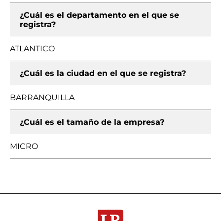
¿Cuál es el departamento en el que se
registra?
ATLANTICO
¿Cuál es la ciudad en el que se registra?
BARRANQUILLA
¿Cuál es el tamaño de la empresa?
MICRO