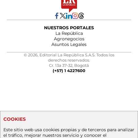
NUESTROS PORTALES
La República
Agronegocios
Asuntos Legales
© 2026, Editorial La República S.A.S. Todos los
derechos reservados.
Cr. 13a 37-32, Bogotá
(+57) 1 4227600
COOKIES
Este sitio web usa cookies propias y de terceros para analizar
el tráfico, mejorar nuestros servicio y conocer el