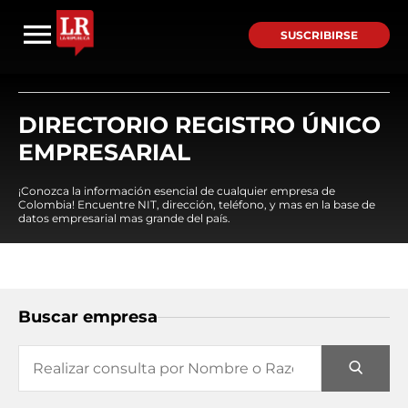
SUSCRIBIRSE
DIRECTORIO REGISTRO ÚNICO
EMPRESARIAL
¡Conozca la información esencial de cualquier empresa de
Colombia! Encuentre NIT, dirección, teléfono, y mas en la base de
datos empresarial mas grande del país.
Buscar empresa