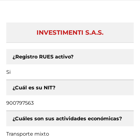
INVESTIMENTI S.A.S.
¿Registro RUES activo?
Si
¿Cuál es su NIT?
900797563
¿Cuáles son sus actividades económicas?
Transporte mixto