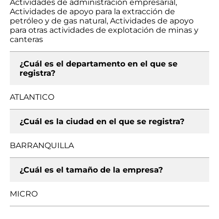
Actividades de administración empresarial,
Actividades de apoyo para la extracción de
petróleo y de gas natural, Actividades de apoyo
para otras actividades de explotación de minas y
canteras
¿Cuál es el departamento en el que se
registra?
ATLANTICO
¿Cuál es la ciudad en el que se registra?
BARRANQUILLA
¿Cuál es el tamaño de la empresa?
MICRO