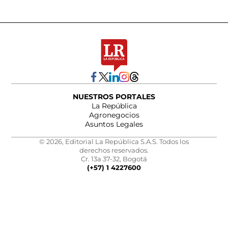
NUESTROS PORTALES
La República
Agronegocios
Asuntos Legales
© 2026, Editorial La República S.A.S. Todos los
derechos reservados.
Cr. 13a 37-32, Bogotá
(+57) 1 4227600