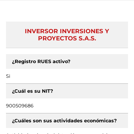
INVERSOR INVERSIONES Y
PROYECTOS S.A.S.
¿Registro RUES activo?
Si
¿Cuál es su NIT?
900509686
¿Cuáles son sus actividades económicas?