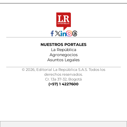
NUESTROS PORTALES
La República
Agronegocios
Asuntos Legales
© 2026, Editorial La República S.A.S. Todos los
derechos reservados.
Cr. 13a 37-32, Bogotá
(+57) 1 4227600