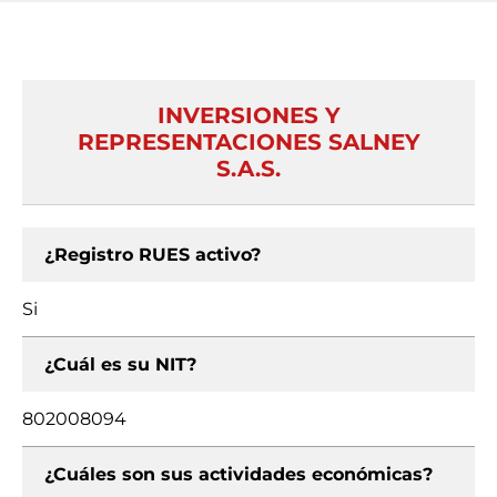
INVERSIONES Y
REPRESENTACIONES SALNEY
S.A.S.
¿Registro RUES activo?
Si
¿Cuál es su NIT?
802008094
¿Cuáles son sus actividades económicas?