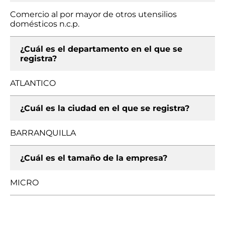
Comercio al por mayor de otros utensilios
domésticos n.c.p.
¿Cuál es el departamento en el que se
registra?
ATLANTICO
¿Cuál es la ciudad en el que se registra?
BARRANQUILLA
¿Cuál es el tamaño de la empresa?
MICRO