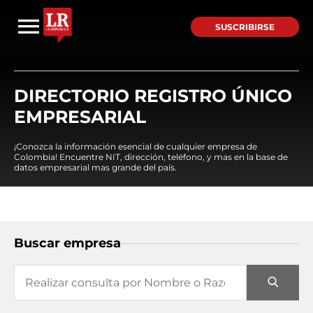
SUSCRIBIRSE
DIRECTORIO REGISTRO ÚNICO
EMPRESARIAL
¡Conozca la información esencial de cualquier empresa de
Colombia! Encuentre NIT, dirección, teléfono, y mas en la base de
datos empresarial mas grande del país.
Buscar empresa