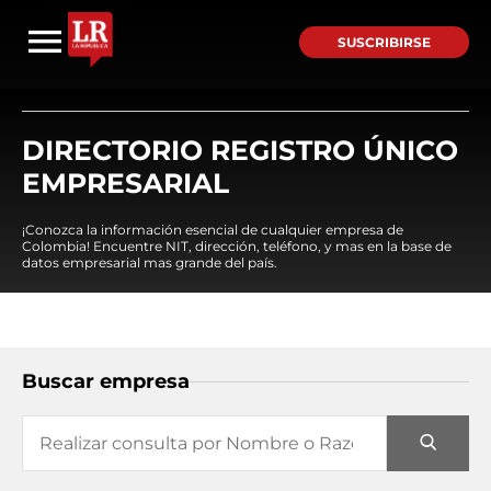
SUSCRIBIRSE
DIRECTORIO REGISTRO ÚNICO
EMPRESARIAL
¡Conozca la información esencial de cualquier empresa de
Colombia! Encuentre NIT, dirección, teléfono, y mas en la base de
datos empresarial mas grande del país.
Buscar empresa