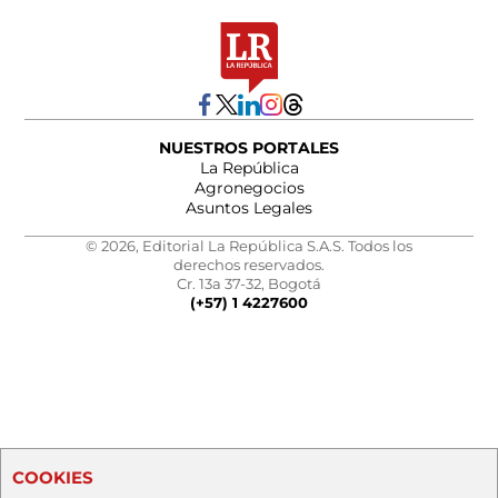
NUESTROS PORTALES
La República
Agronegocios
Asuntos Legales
© 2026, Editorial La República S.A.S. Todos los
derechos reservados.
Cr. 13a 37-32, Bogotá
(+57) 1 4227600
COOKIES