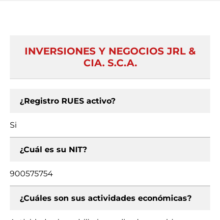
INVERSIONES Y NEGOCIOS JRL &
CIA. S.C.A.
¿Registro RUES activo?
Si
¿Cuál es su NIT?
900575754
¿Cuáles son sus actividades económicas?