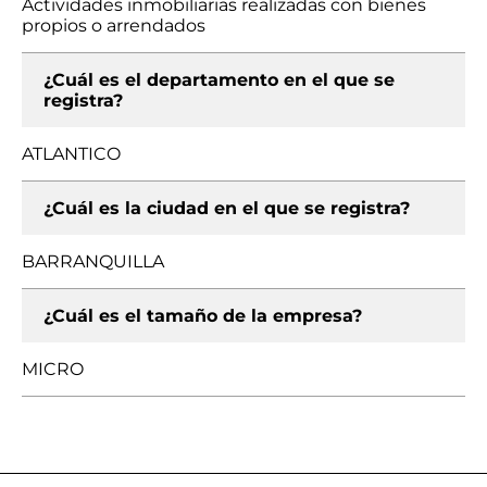
Actividades inmobiliarias realizadas con bienes
propios o arrendados
¿Cuál es el departamento en el que se
registra?
ATLANTICO
¿Cuál es la ciudad en el que se registra?
BARRANQUILLA
¿Cuál es el tamaño de la empresa?
MICRO