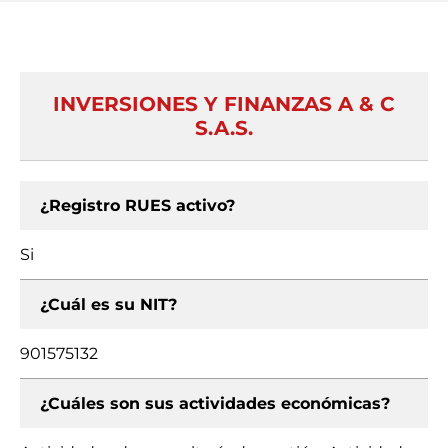
INVERSIONES Y FINANZAS A & C
S.A.S.
¿Registro RUES activo?
Si
¿Cuál es su NIT?
901575132
¿Cuáles son sus actividades económicas?