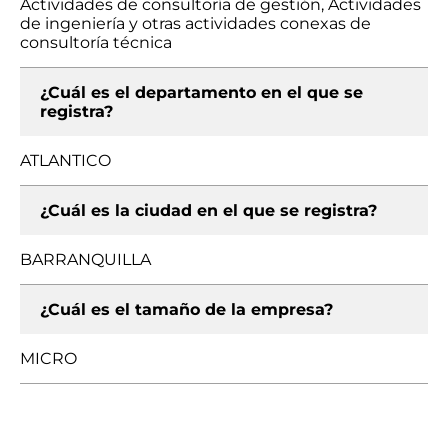
Actividades de consultoría de gestión, Actividades
de ingeniería y otras actividades conexas de
consultoría técnica
¿Cuál es el departamento en el que se
registra?
ATLANTICO
¿Cuál es la ciudad en el que se registra?
BARRANQUILLA
¿Cuál es el tamaño de la empresa?
MICRO