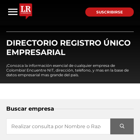
SUSCRIBIRSE
DIRECTORIO REGISTRO ÚNICO
EMPRESARIAL
¡Conozca la información esencial de cualquier empresa de
Colombia! Encuentre NIT, dirección, teléfono, y mas en la base de
datos empresarial mas grande del país.
Buscar empresa