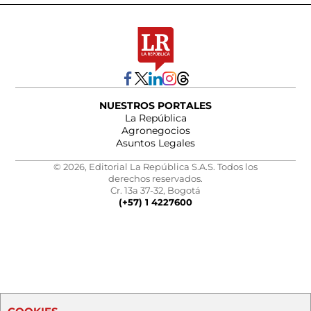
NUESTROS PORTALES
La República
Agronegocios
Asuntos Legales
© 2026, Editorial La República S.A.S. Todos los
derechos reservados.
Cr. 13a 37-32, Bogotá
(+57) 1 4227600