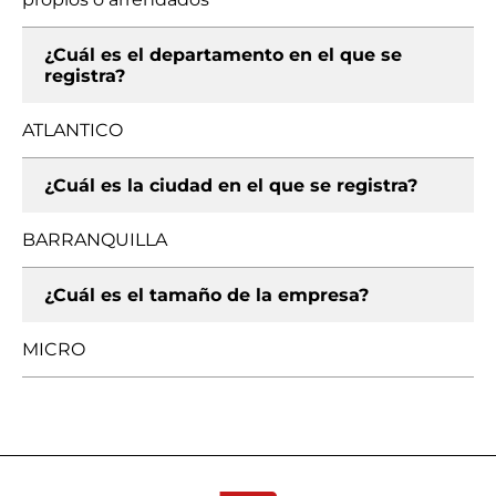
¿Cuál es el departamento en el que se
registra?
ATLANTICO
¿Cuál es la ciudad en el que se registra?
BARRANQUILLA
¿Cuál es el tamaño de la empresa?
MICRO