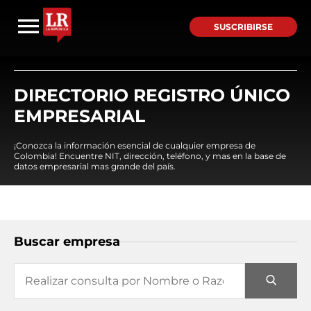
SUSCRIBIRSE
DIRECTORIO REGISTRO ÚNICO
EMPRESARIAL
¡Conozca la información esencial de cualquier empresa de
Colombia! Encuentre NIT, dirección, teléfono, y mas en la base de
datos empresarial mas grande del país.
Buscar empresa