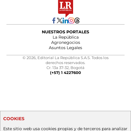
NUESTROS PORTALES
La República
Agronegocios
Asuntos Legales
© 2026, Editorial La República S.A.S. Todos los
derechos reservados.
Cr. 13a 37-32, Bogotá
(+57) 1 4227600
COOKIES
Este sitio web usa cookies propias y de terceros para analizar