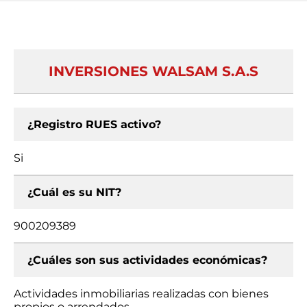
INVERSIONES WALSAM S.A.S
¿Registro RUES activo?
Si
¿Cuál es su NIT?
900209389
¿Cuáles son sus actividades económicas?
Actividades inmobiliarias realizadas con bienes
propios o arrendados