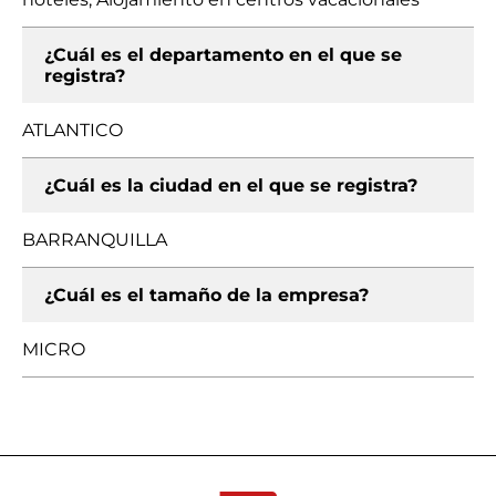
¿Cuál es el departamento en el que se
registra?
ATLANTICO
¿Cuál es la ciudad en el que se registra?
BARRANQUILLA
¿Cuál es el tamaño de la empresa?
MICRO