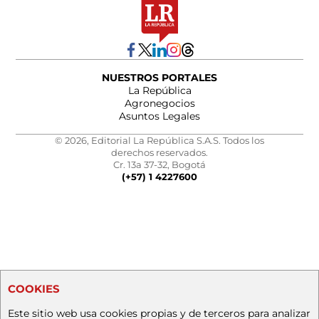
NUESTROS PORTALES
La República
Agronegocios
Asuntos Legales
© 2026, Editorial La República S.A.S. Todos los
derechos reservados.
Cr. 13a 37-32, Bogotá
(+57) 1 4227600
COOKIES
Este sitio web usa cookies propias y de terceros para analizar