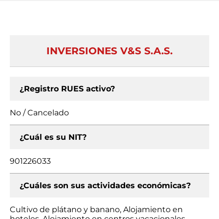
INVERSIONES V&S S.A.S.
¿Registro RUES activo?
No / Cancelado
¿Cuál es su NIT?
901226033
¿Cuáles son sus actividades económicas?
Cultivo de plátano y banano, Alojamiento en
hoteles, Alojamiento en centros vacacionales