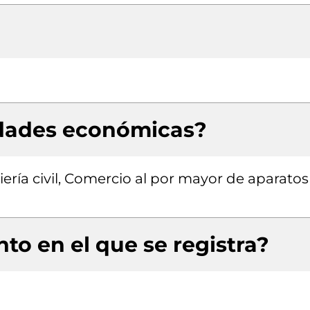
idades económicas?
ería civil, Comercio al por mayor de aparatos
to en el que se registra?