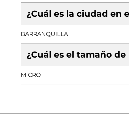
¿Cuál es la ciudad en e
BARRANQUILLA
¿Cuál es el tamaño de
MICRO