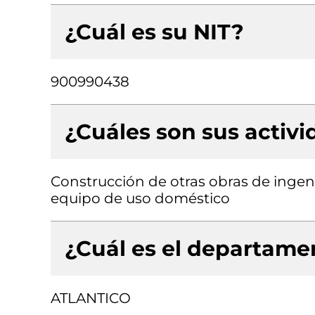
¿Cuál es su NIT?
900990438
¿Cuáles son sus activ
Construcción de otras obras de ingeni
equipo de uso doméstico
¿Cuál es el departamen
ATLANTICO