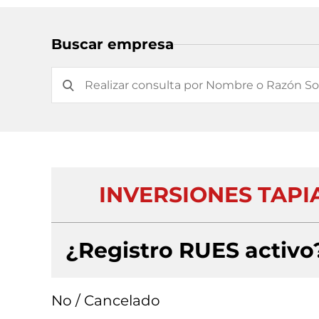
Buscar empresa
INVERSIONES TAPIAS
¿Registro RUES activo
No / Cancelado