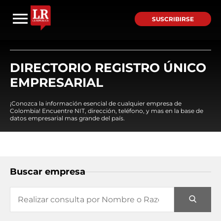
SUSCRIBIRSE
DIRECTORIO REGISTRO ÚNICO
EMPRESARIAL
¡Conozca la información esencial de cualquier empresa de
Colombia! Encuentre NIT, dirección, teléfono, y mas en la base de
datos empresarial mas grande del país.
Buscar empresa