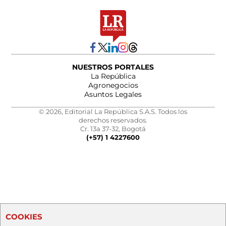
NUESTROS PORTALES
La República
Agronegocios
Asuntos Legales
© 2026, Editorial La República S.A.S. Todos los
derechos reservados.
Cr. 13a 37-32, Bogotá
(+57) 1 4227600
COOKIES