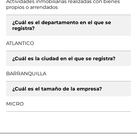
Actividades inmobiliarias realizadas con bienes
propios o arrendados
¿Cuál es el departamento en el que se
registra?
ATLANTICO
¿Cuál es la ciudad en el que se registra?
BARRANQUILLA
¿Cuál es el tamaño de la empresa?
MICRO