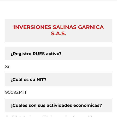
INVERSIONES SALINAS GARNICA
S.A.S.
¿Registro RUES activo?
Si
¿Cuál es su NIT?
900921411
¿Cuáles son sus actividades económicas?