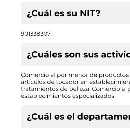
¿Cuál es su NIT?
901338307
¿Cuáles son sus activ
Comercio al por menor de productos 
artículos de tocador en establecimien
tratamientos de belleza, Comercio al
establecimientos especializados
¿Cuál es el departamen