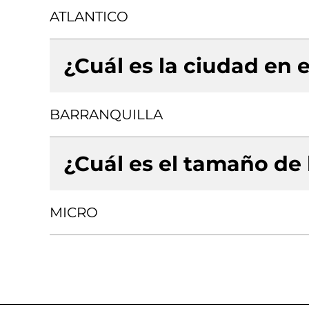
ATLANTICO
¿Cuál es la ciudad en e
BARRANQUILLA
¿Cuál es el tamaño de
MICRO