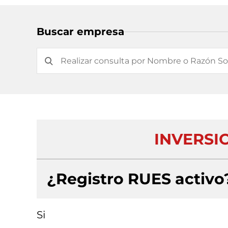
Buscar empresa
INVERSIO
¿Registro RUES activo
Si