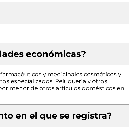
idades económicas?
farmacéuticos y medicinales cosméticos y
tos especializados, Peluquería y otros
 por menor de otros artículos domésticos en
to en el que se registra?