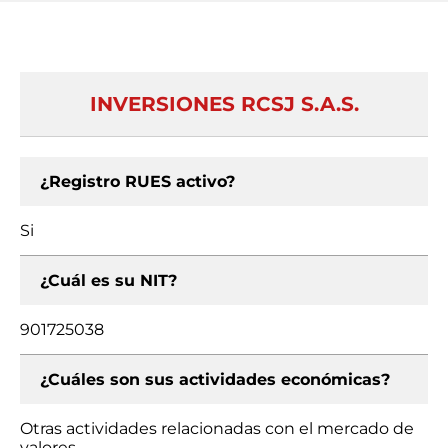
INVERSIONES RCSJ S.A.S.
¿Registro RUES activo?
Si
¿Cuál es su NIT?
901725038
¿Cuáles son sus actividades económicas?
Otras actividades relacionadas con el mercado de
valores