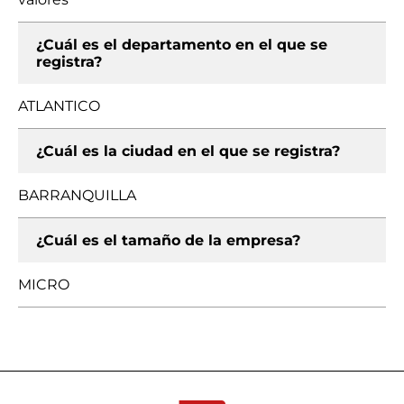
¿Cuál es el departamento en el que se
registra?
ATLANTICO
¿Cuál es la ciudad en el que se registra?
BARRANQUILLA
¿Cuál es el tamaño de la empresa?
MICRO