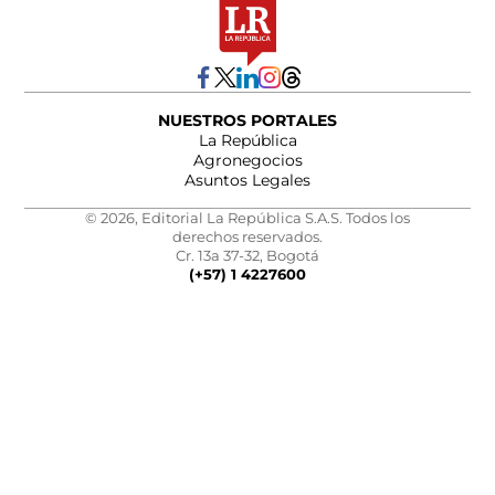
NUESTROS PORTALES
La República
Agronegocios
Asuntos Legales
© 2026, Editorial La República S.A.S. Todos los
derechos reservados.
Cr. 13a 37-32, Bogotá
(+57) 1 4227600