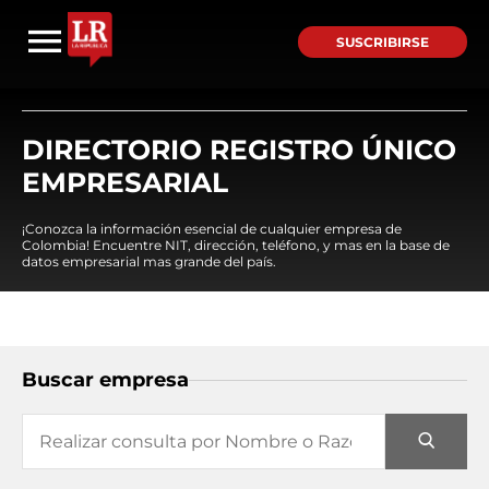
SUSCRIBIRSE
DIRECTORIO REGISTRO ÚNICO
EMPRESARIAL
¡Conozca la información esencial de cualquier empresa de
Colombia! Encuentre NIT, dirección, teléfono, y mas en la base de
datos empresarial mas grande del país.
Buscar empresa