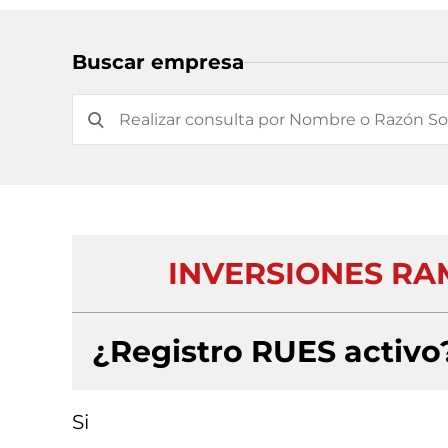
Buscar empresa
INVERSIONES RAM
¿Registro RUES activo
Si