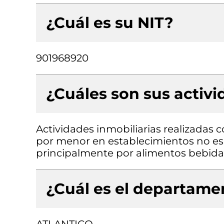
¿Cuál es su NIT?
901968920
¿Cuáles son sus activ
Actividades inmobiliarias realizadas 
por menor en establecimientos no es
principalmente por alimentos bebidas
¿Cuál es el departamen