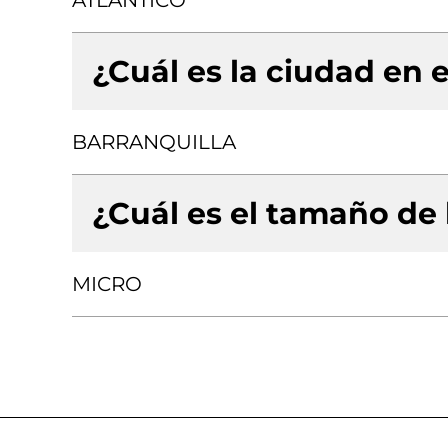
ATLANTICO
¿Cuál es la ciudad en e
BARRANQUILLA
¿Cuál es el tamaño de
MICRO