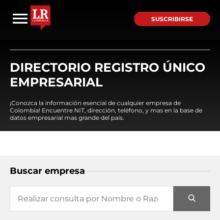
SUSCRIBIRSE
DIRECTORIO REGISTRO ÚNICO
EMPRESARIAL
¡Conozca la información esencial de cualquier empresa de
Colombia! Encuentre NIT, dirección, teléfono, y mas en la base de
datos empresarial mas grande del país.
Buscar empresa