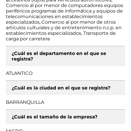
Comercio al por menor de computadores equipos
periféricos programas de informática y equipos de
telecomunicaciones en establecimientos
especializados, Comercio al por menor de otros
artículos culturales y de entretenimiento n.c.p. en
establecimientos especializados, Transporte de
carga por carretera
¿Cuál es el departamento en el que se
registra?
ATLANTICO
¿Cuál es la ciudad en el que se registra?
BARRANQUILLA
¿Cuál es el tamaño de la empresa?