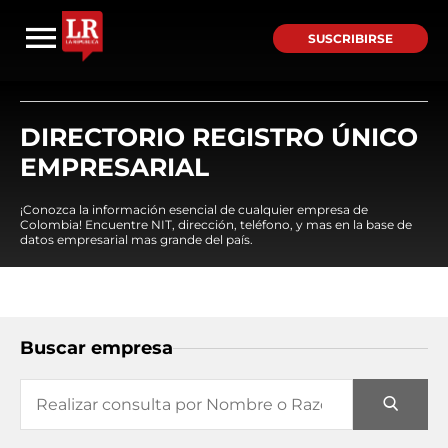
SUSCRIBIRSE
DIRECTORIO REGISTRO ÚNICO
EMPRESARIAL
¡Conozca la información esencial de cualquier empresa de
Colombia! Encuentre NIT, dirección, teléfono, y mas en la base de
datos empresarial mas grande del país.
Buscar empresa