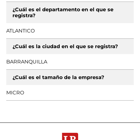
¿Cuál es el departamento en el que se
registra?
ATLANTICO
¿Cuál es la ciudad en el que se registra?
BARRANQUILLA
¿Cuál es el tamaño de la empresa?
MICRO