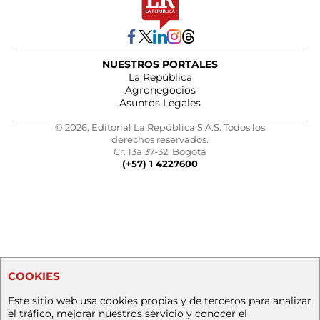
NUESTROS PORTALES
La República
Agronegocios
Asuntos Legales
© 2026, Editorial La República S.A.S. Todos los
derechos reservados.
Cr. 13a 37-32, Bogotá
(+57) 1 4227600
COOKIES
Este sitio web usa cookies propias y de terceros para analizar
el tráfico, mejorar nuestros servicio y conocer el