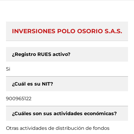
INVERSIONES POLO OSORIO S.A.S.
¿Registro RUES activo?
Si
¿Cuál es su NIT?
900965122
¿Cuáles son sus actividades económicas?
Otras actividades de distribución de fondos