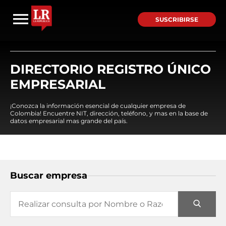
SUSCRIBIRSE
DIRECTORIO REGISTRO ÚNICO
EMPRESARIAL
¡Conozca la información esencial de cualquier empresa de
Colombia! Encuentre NIT, dirección, teléfono, y mas en la base de
datos empresarial mas grande del país.
Buscar empresa