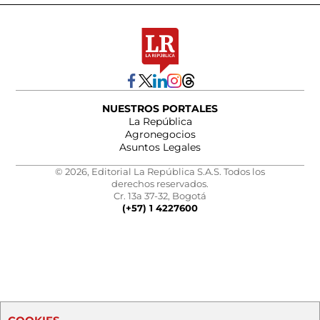
NUESTROS PORTALES
La República
Agronegocios
Asuntos Legales
© 2026, Editorial La República S.A.S. Todos los
derechos reservados.
Cr. 13a 37-32, Bogotá
(+57) 1 4227600