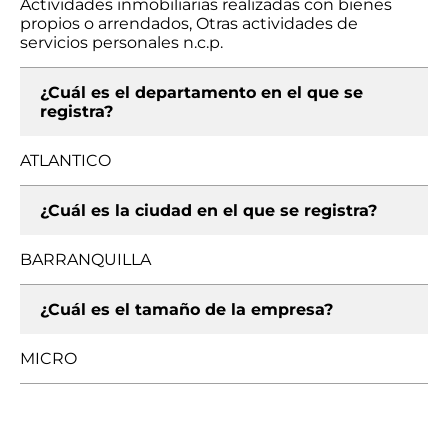
Actividades inmobiliarias realizadas con bienes
propios o arrendados, Otras actividades de
servicios personales n.c.p.
¿Cuál es el departamento en el que se
registra?
ATLANTICO
¿Cuál es la ciudad en el que se registra?
BARRANQUILLA
¿Cuál es el tamaño de la empresa?
MICRO