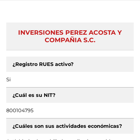
INVERSIONES PEREZ ACOSTA Y
COMPAÑIA S.C.
¿Registro RUES activo?
Si
¿Cuál es su NIT?
800104795
¿Cuáles son sus actividades económicas?