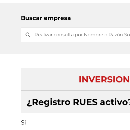
Buscar empresa
INVERSIONE
¿Registro RUES activo
Si