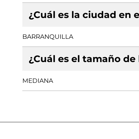
¿Cuál es la ciudad en e
BARRANQUILLA
¿Cuál es el tamaño de
MEDIANA