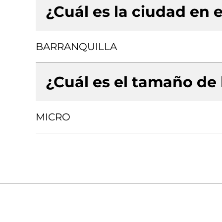
¿Cuál es la ciudad en e
BARRANQUILLA
¿Cuál es el tamaño de
MICRO