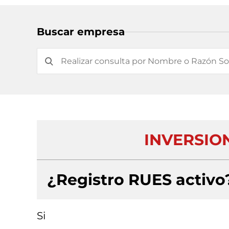
Buscar empresa
INVERSION
¿Registro RUES activo
Si