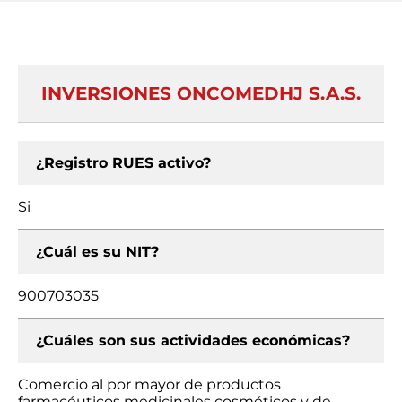
INVERSIONES ONCOMEDHJ S.A.S.
¿Registro RUES activo?
Si
¿Cuál es su NIT?
900703035
¿Cuáles son sus actividades económicas?
Comercio al por mayor de productos
farmacéuticos medicinales cosméticos y de