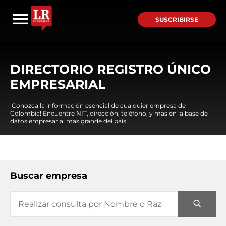
SUSCRIBIRSE
DIRECTORIO REGISTRO ÚNICO
EMPRESARIAL
¡Conozca la información esencial de cualquier empresa de
Colombia! Encuentre NIT, dirección, teléfono, y mas en la base de
datos empresarial mas grande del país.
Buscar empresa