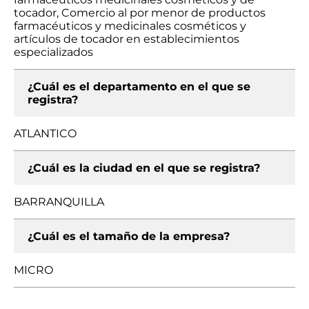
tocador, Comercio al por menor de productos
farmacéuticos y medicinales cosméticos y
artículos de tocador en establecimientos
especializados
¿Cuál es el departamento en el que se
registra?
ATLANTICO
¿Cuál es la ciudad en el que se registra?
BARRANQUILLA
¿Cuál es el tamaño de la empresa?
MICRO