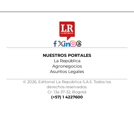
NUESTROS PORTALES
La República
Agronegocios
Asuntos Legales
© 2026, Editorial La República S.A.S. Todos los
derechos reservados.
Cr. 13a 37-32, Bogotá
(+57) 1 4227600