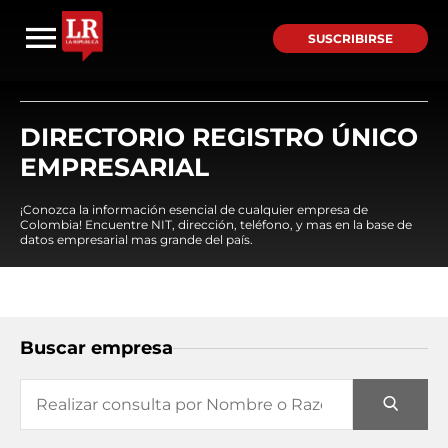
SUSCRIBIRSE
DIRECTORIO REGISTRO ÚNICO
EMPRESARIAL
¡Conozca la información esencial de cualquier empresa de
Colombia! Encuentre NIT, dirección, teléfono, y mas en la base de
datos empresarial mas grande del país.
Buscar empresa