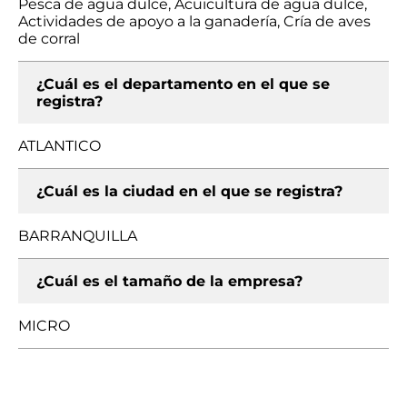
Pesca de agua dulce, Acuicultura de agua dulce,
Actividades de apoyo a la ganadería, Cría de aves
de corral
¿Cuál es el departamento en el que se
registra?
ATLANTICO
¿Cuál es la ciudad en el que se registra?
BARRANQUILLA
¿Cuál es el tamaño de la empresa?
MICRO