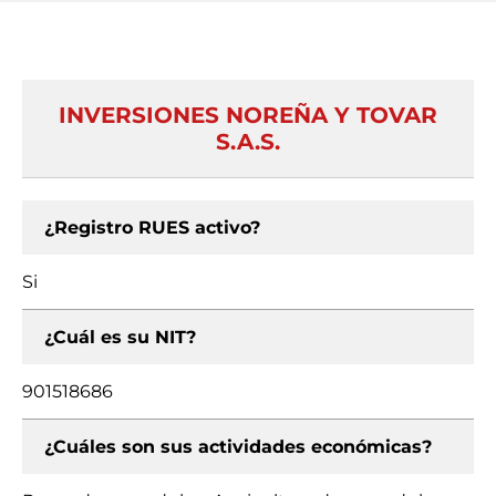
INVERSIONES NOREÑA Y TOVAR
S.A.S.
¿Registro RUES activo?
Si
¿Cuál es su NIT?
901518686
¿Cuáles son sus actividades económicas?