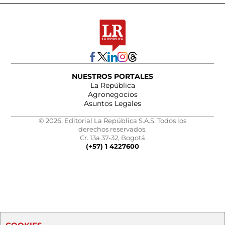
NUESTROS PORTALES
La República
Agronegocios
Asuntos Legales
© 2026, Editorial La República S.A.S. Todos los
derechos reservados.
Cr. 13a 37-32, Bogotá
(+57) 1 4227600