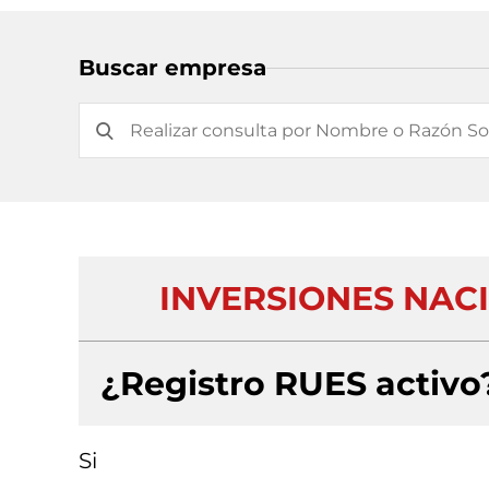
Buscar empresa
INVERSIONES NACI
¿Registro RUES activo
Si