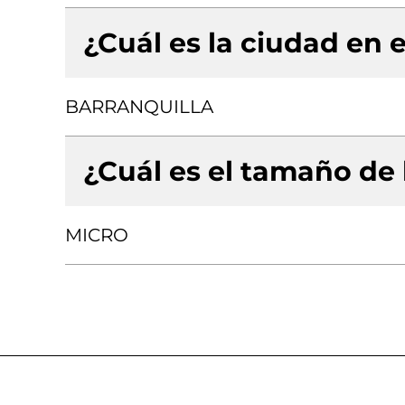
¿Cuál es la ciudad en e
BARRANQUILLA
¿Cuál es el tamaño de
MICRO