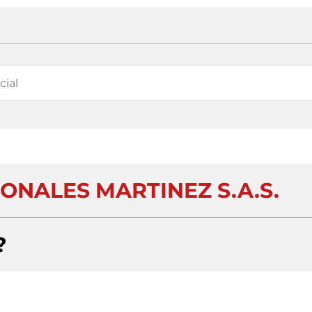
ONALES MARTINEZ S.A.S.
?