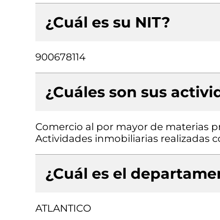
¿Cuál es su NIT?
900678114
¿Cuáles son sus activ
Comercio al por mayor de materias p
Actividades inmobiliarias realizadas
¿Cuál es el departamen
ATLANTICO