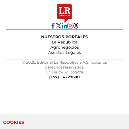
NUESTROS PORTALES
La República
Agronegocios
Asuntos Legales
© 2026, Editorial La República S.A.S. Todos los
derechos reservados.
Cr. 13a 37-32, Bogotá
(+57) 1 4227600
COOKIES