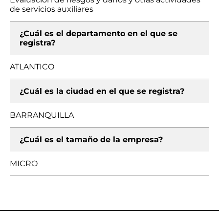
de servicios auxiliares
¿Cuál es el departamento en el que se
registra?
ATLANTICO
¿Cuál es la ciudad en el que se registra?
BARRANQUILLA
¿Cuál es el tamaño de la empresa?
MICRO