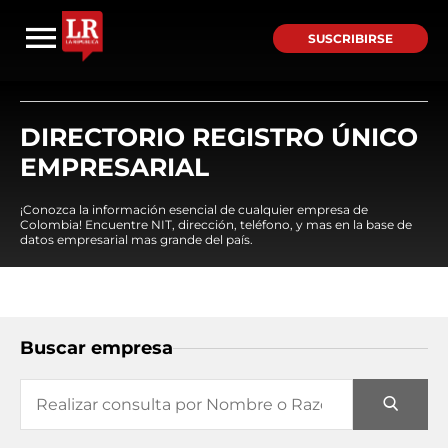
SUSCRIBIRSE
DIRECTORIO REGISTRO ÚNICO
EMPRESARIAL
¡Conozca la información esencial de cualquier empresa de
Colombia! Encuentre NIT, dirección, teléfono, y mas en la base de
datos empresarial mas grande del país.
Buscar empresa