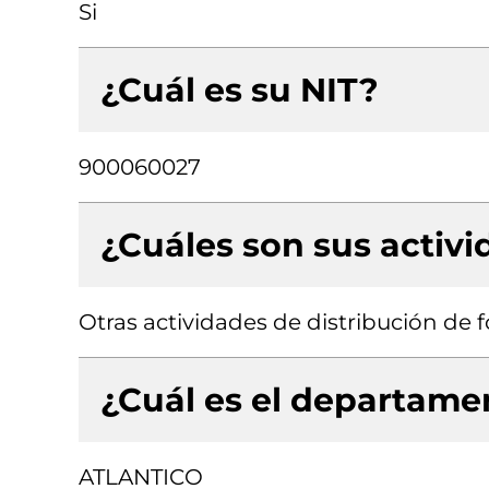
Si
¿Cuál es su NIT?
900060027
¿Cuáles son sus activ
Otras actividades de distribución de 
¿Cuál es el departamen
ATLANTICO