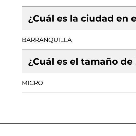
¿Cuál es la ciudad en e
BARRANQUILLA
¿Cuál es el tamaño de
MICRO