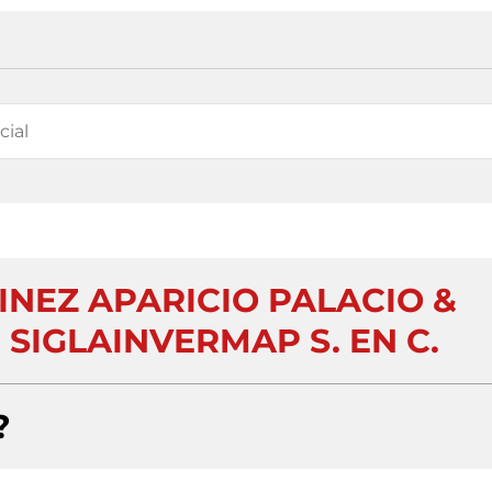
INEZ APARICIO PALACIO &
 SIGLAINVERMAP S. EN C.
?