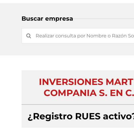
Buscar empresa
INVERSIONES MART
COMPANIA S. EN C.
¿Registro RUES activo