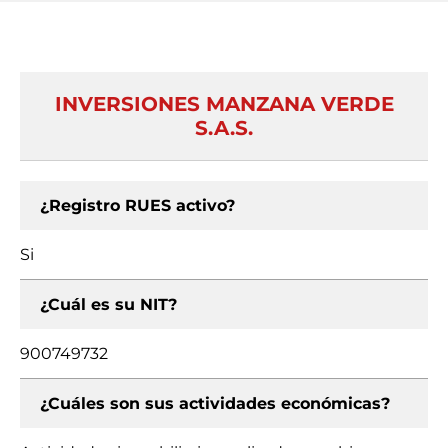
INVERSIONES MANZANA VERDE
S.A.S.
¿Registro RUES activo?
Si
¿Cuál es su NIT?
900749732
¿Cuáles son sus actividades económicas?