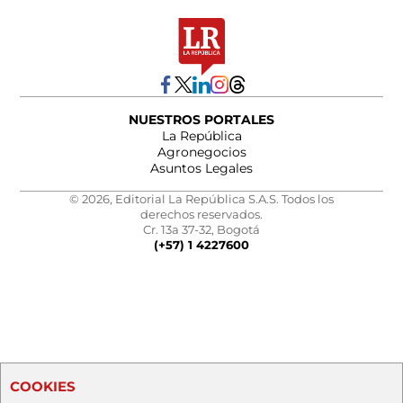
NUESTROS PORTALES
La República
Agronegocios
Asuntos Legales
© 2026, Editorial La República S.A.S. Todos los
derechos reservados.
Cr. 13a 37-32, Bogotá
(+57) 1 4227600
COOKIES