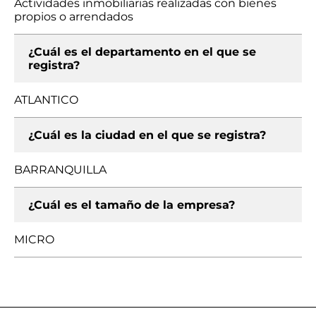
Actividades inmobiliarias realizadas con bienes
propios o arrendados
¿Cuál es el departamento en el que se
registra?
ATLANTICO
¿Cuál es la ciudad en el que se registra?
BARRANQUILLA
¿Cuál es el tamaño de la empresa?
MICRO