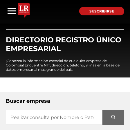
SUSCRIBIRSE
DIRECTORIO REGISTRO ÚNICO
EMPRESARIAL
¡Conozca la información esencial de cualquier empresa de
Colombia! Encuentre NIT, dirección, teléfono, y mas en la base de
datos empresarial mas grande del país.
Buscar empresa