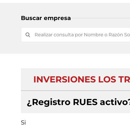
Buscar empresa
INVERSIONES LOS TR
¿Registro RUES activo
Si