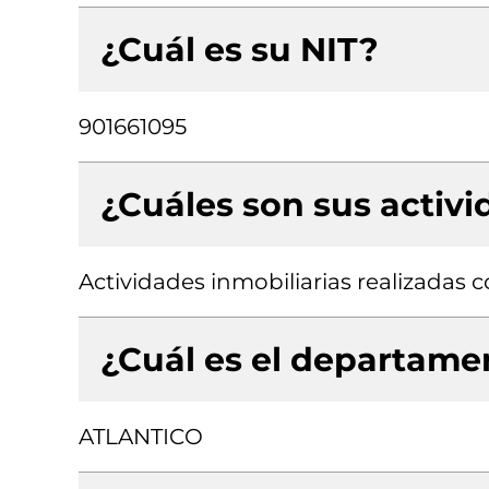
¿Cuál es su NIT?
901661095
¿Cuáles son sus activ
Actividades inmobiliarias realizadas
¿Cuál es el departamen
ATLANTICO