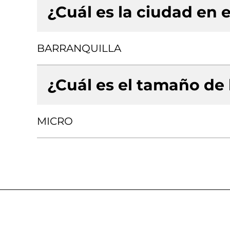
¿Cuál es la ciudad en e
BARRANQUILLA
¿Cuál es el tamaño de
MICRO