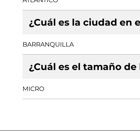
ATLANTICO
¿Cuál es la ciudad en e
BARRANQUILLA
¿Cuál es el tamaño de
MICRO