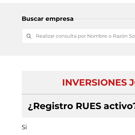
Buscar empresa
INVERSIONES J
¿Registro RUES activo
Si