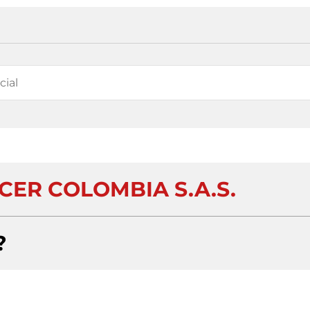
CER COLOMBIA S.A.S.
?