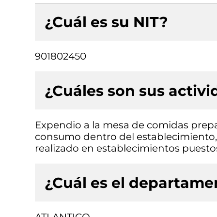
¿Cuál es su NIT?
901802450
¿Cuáles son sus activ
Expendio a la mesa de comidas prepa
consumo dentro del establecimiento,
realizado en establecimientos puest
¿Cuál es el departamen