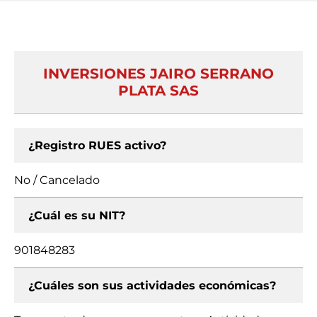
INVERSIONES JAIRO SERRANO
PLATA SAS
¿Registro RUES activo?
No / Cancelado
¿Cuál es su NIT?
901848283
¿Cuáles son sus actividades económicas?