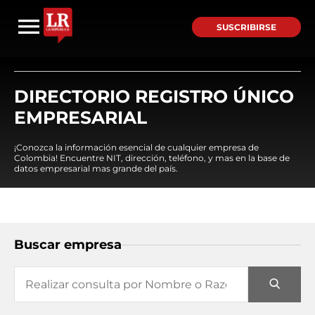
SUSCRIBIRSE
DIRECTORIO REGISTRO ÚNICO
EMPRESARIAL
¡Conozca la información esencial de cualquier empresa de
Colombia! Encuentre NIT, dirección, teléfono, y mas en la base de
datos empresarial mas grande del país.
Buscar empresa