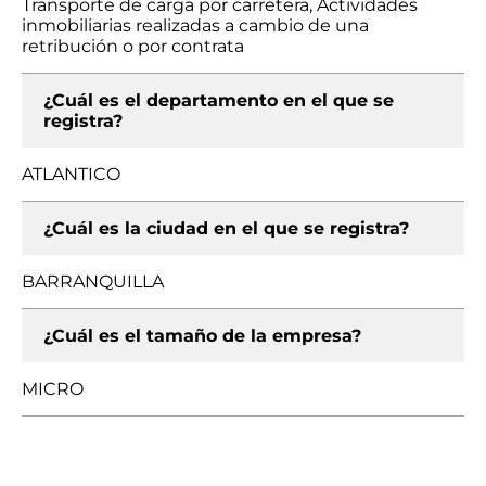
Transporte de carga por carretera, Actividades
inmobiliarias realizadas a cambio de una
retribución o por contrata
¿Cuál es el departamento en el que se
registra?
ATLANTICO
¿Cuál es la ciudad en el que se registra?
BARRANQUILLA
¿Cuál es el tamaño de la empresa?
MICRO