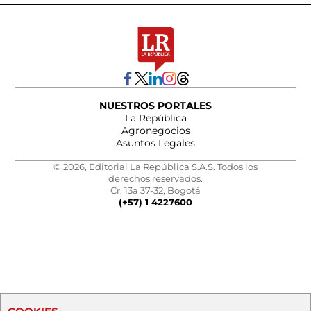
NUESTROS PORTALES
La República
Agronegocios
Asuntos Legales
© 2026, Editorial La República S.A.S. Todos los
derechos reservados.
Cr. 13a 37-32, Bogotá
(+57) 1 4227600