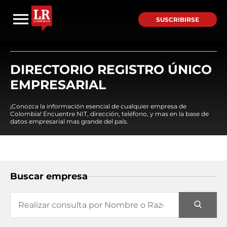
SUSCRIBIRSE
DIRECTORIO REGISTRO ÚNICO
EMPRESARIAL
¡Conozca la información esencial de cualquier empresa de
Colombia! Encuentre NIT, dirección, teléfono, y mas en la base de
datos empresarial mas grande del país.
Buscar empresa