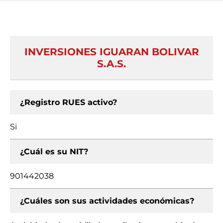
INVERSIONES IGUARAN BOLIVAR
S.A.S.
¿Registro RUES activo?
Si
¿Cuál es su NIT?
901442038
¿Cuáles son sus actividades económicas?