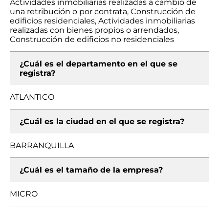
Actividades inmobiliarias realizadas a cambio de
una retribución o por contrata, Construcción de
edificios residenciales, Actividades inmobiliarias
realizadas con bienes propios o arrendados,
Construcción de edificios no residenciales
¿Cuál es el departamento en el que se
registra?
ATLANTICO
¿Cuál es la ciudad en el que se registra?
BARRANQUILLA
¿Cuál es el tamaño de la empresa?
MICRO