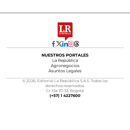
NUESTROS PORTALES
La República
Agronegocios
Asuntos Legales
© 2026, Editorial La República S.A.S. Todos los
derechos reservados.
Cr. 13a 37-32, Bogotá
(+57) 1 4227600