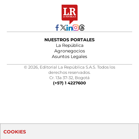
NUESTROS PORTALES
La República
Agronegocios
Asuntos Legales
© 2026, Editorial La República S.A.S. Todos los
derechos reservados.
Cr. 13a 37-32, Bogotá
(+57) 1 4227600
COOKIES