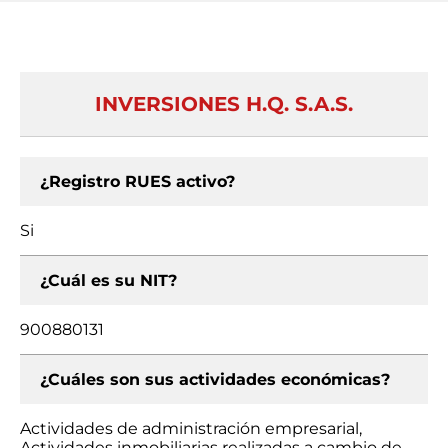
INVERSIONES H.Q. S.A.S.
¿Registro RUES activo?
Si
¿Cuál es su NIT?
900880131
¿Cuáles son sus actividades económicas?
Actividades de administración empresarial,
Actividades inmobiliarias realizadas a cambio de