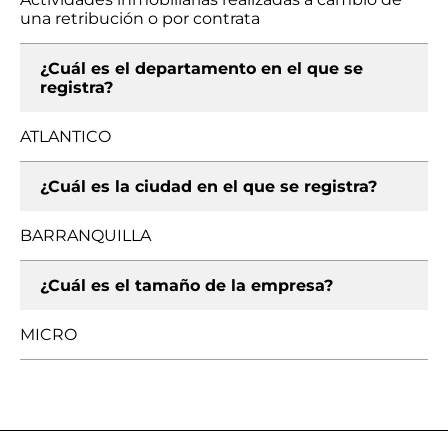
una retribución o por contrata
¿Cuál es el departamento en el que se
registra?
ATLANTICO
¿Cuál es la ciudad en el que se registra?
BARRANQUILLA
¿Cuál es el tamaño de la empresa?
MICRO