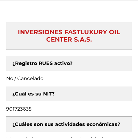
INVERSIONES FASTLUXURY OIL
CENTER S.A.S.
¿Registro RUES activo?
No / Cancelado
¿Cuál es su NIT?
901723635
¿Cuáles son sus actividades económicas?