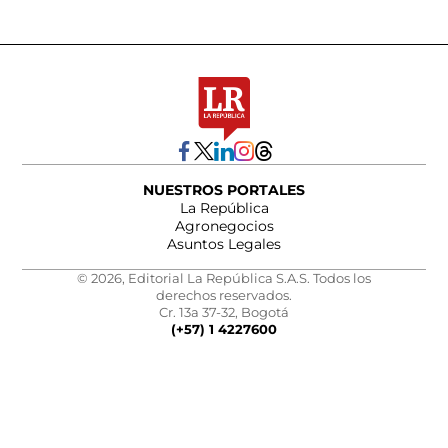
NUESTROS PORTALES
La República
Agronegocios
Asuntos Legales
© 2026, Editorial La República S.A.S. Todos los
derechos reservados.
Cr. 13a 37-32, Bogotá
(+57) 1 4227600