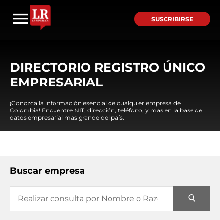
SUSCRIBIRSE
DIRECTORIO REGISTRO ÚNICO
EMPRESARIAL
¡Conozca la información esencial de cualquier empresa de
Colombia! Encuentre NIT, dirección, teléfono, y mas en la base de
datos empresarial mas grande del país.
Buscar empresa