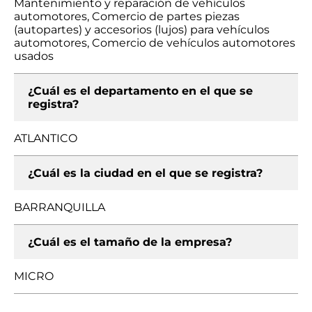
Mantenimiento y reparación de vehículos
automotores, Comercio de partes piezas
(autopartes) y accesorios (lujos) para vehículos
automotores, Comercio de vehículos automotores
usados
¿Cuál es el departamento en el que se
registra?
ATLANTICO
¿Cuál es la ciudad en el que se registra?
BARRANQUILLA
¿Cuál es el tamaño de la empresa?
MICRO