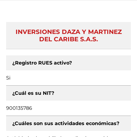
INVERSIONES DAZA Y MARTINEZ
DEL CARIBE S.A.S.
¿Registro RUES activo?
Si
¿Cuál es su NIT?
900135786
¿Cuáles son sus actividades económicas?