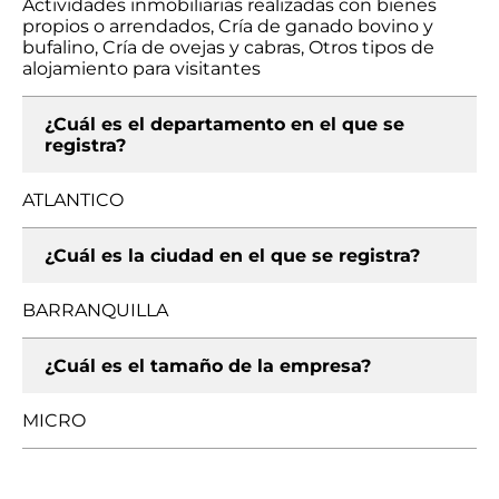
Actividades inmobiliarias realizadas con bienes
propios o arrendados, Cría de ganado bovino y
bufalino, Cría de ovejas y cabras, Otros tipos de
alojamiento para visitantes
¿Cuál es el departamento en el que se
registra?
ATLANTICO
¿Cuál es la ciudad en el que se registra?
BARRANQUILLA
¿Cuál es el tamaño de la empresa?
MICRO