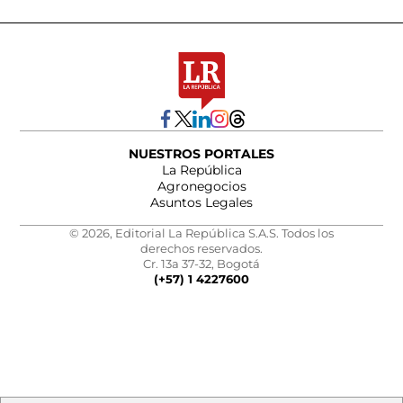
NUESTROS PORTALES
La República
Agronegocios
Asuntos Legales
© 2026, Editorial La República S.A.S. Todos los
derechos reservados.
Cr. 13a 37-32, Bogotá
(+57) 1 4227600