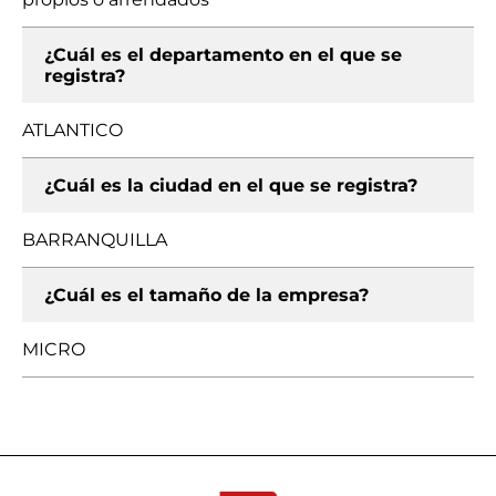
¿Cuál es el departamento en el que se
registra?
ATLANTICO
¿Cuál es la ciudad en el que se registra?
BARRANQUILLA
¿Cuál es el tamaño de la empresa?
MICRO