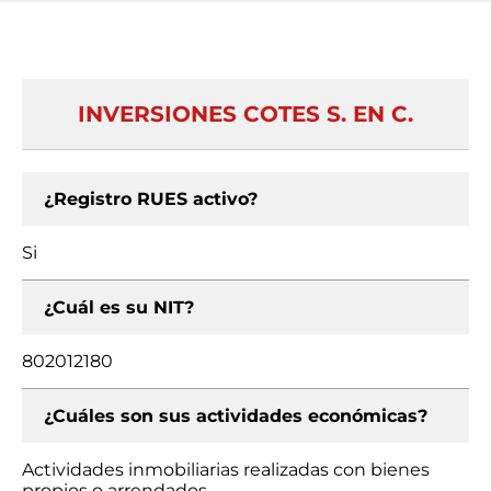
INVERSIONES COTES S. EN C.
¿Registro RUES activo?
Si
¿Cuál es su NIT?
802012180
¿Cuáles son sus actividades económicas?
Actividades inmobiliarias realizadas con bienes
propios o arrendados