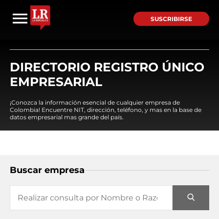
SUSCRIBIRSE
DIRECTORIO REGISTRO ÚNICO
EMPRESARIAL
¡Conozca la información esencial de cualquier empresa de
Colombia! Encuentre NIT, dirección, teléfono, y mas en la base de
datos empresarial mas grande del país.
Buscar empresa