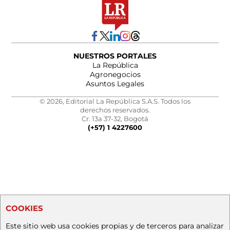
NUESTROS PORTALES
La República
Agronegocios
Asuntos Legales
© 2026, Editorial La República S.A.S. Todos los
derechos reservados.
Cr. 13a 37-32, Bogotá
(+57) 1 4227600
COOKIES
Este sitio web usa cookies propias y de terceros para analizar