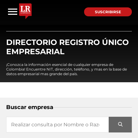
SUSCRIBIRSE
DIRECTORIO REGISTRO ÚNICO
EMPRESARIAL
¡Conozca la información esencial de cualquier empresa de
Colombia! Encuentre NIT, dirección, teléfono, y mas en la base de
datos empresarial mas grande del país.
Buscar empresa