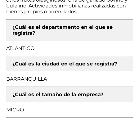
bufalino, Actividades inmobiliarias realizadas con
bienes propios o arrendados
¿Cuál es el departamento en el que se
registra?
ATLANTICO
¿Cuál es la ciudad en el que se registra?
BARRANQUILLA
¿Cuál es el tamaño de la empresa?
MICRO