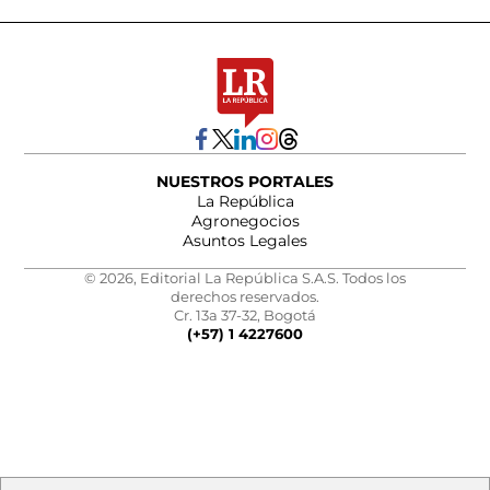
NUESTROS PORTALES
La República
Agronegocios
Asuntos Legales
© 2026, Editorial La República S.A.S. Todos los
derechos reservados.
Cr. 13a 37-32, Bogotá
(+57) 1 4227600