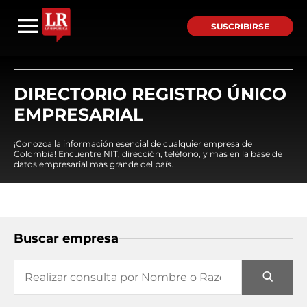
SUSCRIBIRSE
DIRECTORIO REGISTRO ÚNICO
EMPRESARIAL
¡Conozca la información esencial de cualquier empresa de
Colombia! Encuentre NIT, dirección, teléfono, y mas en la base de
datos empresarial mas grande del país.
Buscar empresa