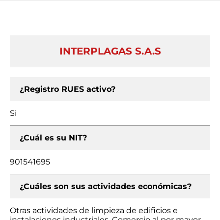
INTERPLAGAS S.A.S
¿Registro RUES activo?
Si
¿Cuál es su NIT?
901541695
¿Cuáles son sus actividades económicas?
Otras actividades de limpieza de edificios e
instalaciones industriales, Comercio al por mayor