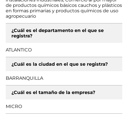
de productos químicos básicos cauchos y plásticos
en formas primarias y productos químicos de uso
agropecuario
¿Cuál es el departamento en el que se
registra?
ATLANTICO
¿Cuál es la ciudad en el que se registra?
BARRANQUILLA
¿Cuál es el tamaño de la empresa?
MICRO