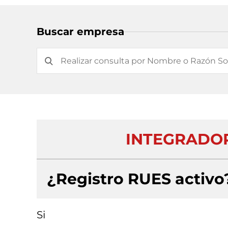
Buscar empresa
INTEGRADOR
¿Registro RUES activo
Si