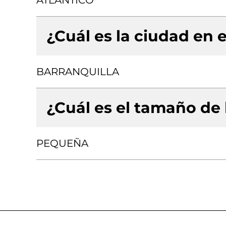
ATLANTICO
¿Cuál es la ciudad en e
BARRANQUILLA
¿Cuál es el tamaño de
PEQUEÑA