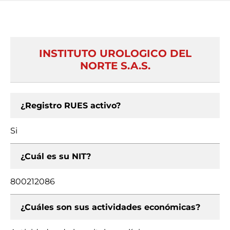
INSTITUTO UROLOGICO DEL
NORTE S.A.S.
¿Registro RUES activo?
Si
¿Cuál es su NIT?
800212086
¿Cuáles son sus actividades económicas?