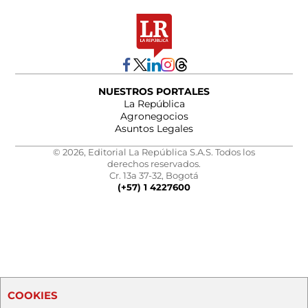
NUESTROS PORTALES
La República
Agronegocios
Asuntos Legales
© 2026, Editorial La República S.A.S. Todos los
derechos reservados.
Cr. 13a 37-32, Bogotá
(+57) 1 4227600
COOKIES