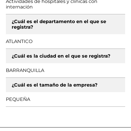
Actividades de hospitales y clínicas con
internación
¿Cuál es el departamento en el que se
registra?
ATLANTICO
¿Cuál es la ciudad en el que se registra?
BARRANQUILLA
¿Cuál es el tamaño de la empresa?
PEQUEÑA