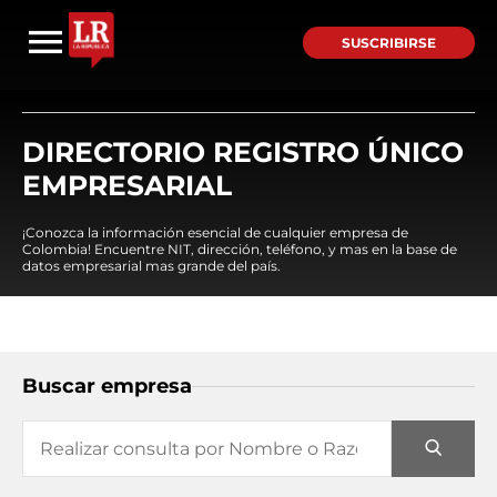
SUSCRIBIRSE
DIRECTORIO REGISTRO ÚNICO
EMPRESARIAL
¡Conozca la información esencial de cualquier empresa de
Colombia! Encuentre NIT, dirección, teléfono, y mas en la base de
datos empresarial mas grande del país.
Buscar empresa