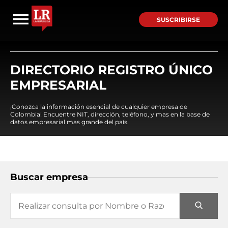
SUSCRIBIRSE
DIRECTORIO REGISTRO ÚNICO
EMPRESARIAL
¡Conozca la información esencial de cualquier empresa de
Colombia! Encuentre NIT, dirección, teléfono, y mas en la base de
datos empresarial mas grande del país.
Buscar empresa