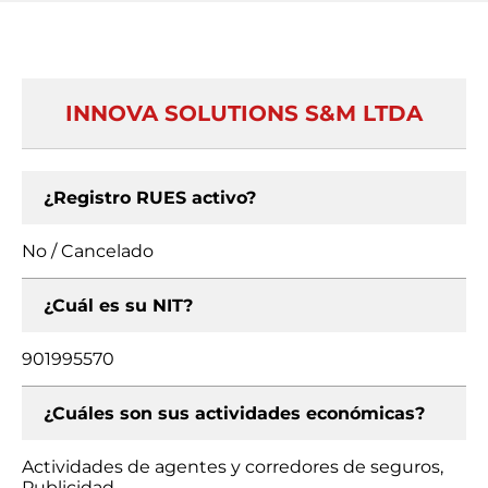
INNOVA SOLUTIONS S&M LTDA
¿Registro RUES activo?
No / Cancelado
¿Cuál es su NIT?
901995570
¿Cuáles son sus actividades económicas?
Actividades de agentes y corredores de seguros,
Publicidad