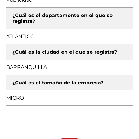
¿Cuál es el departamento en el que se
registra?
ATLANTICO
¿Cuál es la ciudad en el que se registra?
BARRANQUILLA
¿Cuál es el tamaño de la empresa?
MICRO